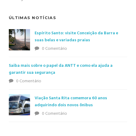
ÚLTIMAS NOTÍCIAS
Espírito Santo: visite Conceição da Barra e
suas belas e variadas praias
0 Comentário
Saiba mais sobre o papel da ANTT e como ela ajuda a
garantir sua segurança
0 Comentário
Viação Santa Rita comemora 60 anos
adquirindo dois novos ônibus
0 Comentário