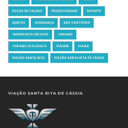
POÇOS DE CALDAS
PRODUTIVIDADE
RESORTS
SANTOS
SEGURANÇA
SÃO CRISTÓVÃO
TRANSPORTE FRETADO
TURISMO
TURISMO ECOLÓGICO
VIAGEM
VIAJAR
VIAÇÃO SANTA RITA
VIAÇÃO SANTA RITA DE CÁSSIA
VIAÇÃO SANTA RITA DE CÁSSIA