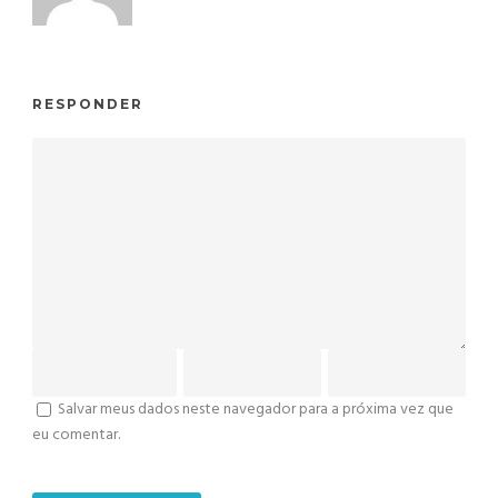
RESPONDER
Salvar meus dados neste navegador para a próxima vez que
eu comentar.