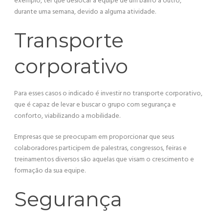
exemplo, ter que deslocar a equipe de um bairro a outro,
durante uma semana, devido a alguma atividade.
Transporte
corporativo
Para esses casos o indicado é investir no transporte corporativo,
que é capaz de levar e buscar o grupo com segurança e
conforto, viabilizando a mobilidade.
Empresas que se preocupam em proporcionar que seus
colaboradores participem de palestras, congressos, feiras e
treinamentos diversos são aquelas que visam o crescimento e
formação da sua equipe.
Segurança