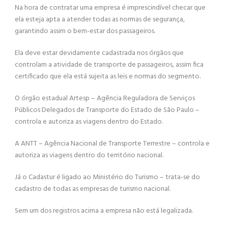
Na hora de contratar uma empresa é imprescindível checar que
ela esteja apta a atender todas as normas de segurança,
garantindo assim o bem-estar dos passageiros.
Ela deve estar devidamente cadastrada nos órgãos que
controlam a atividade de transporte de passageiros, assim fica
certificado que ela está sujeita as leis e normas do segmento.
O órgão estadual Artesp – Agência Reguladora de Serviços
Públicos Delegados de Transporte do Estado de São Paulo –
controla e autoriza as viagens dentro do Estado.
A ANTT – Agência Nacional de Transporte Terrestre – controla e
autoriza as viagens dentro do território nacional.
Já o Cadastur é ligado ao Ministério do Turismo – trata-se do
cadastro de todas as empresas de turismo nacional.
Sem um dos registros acima a empresa não está legalizada.