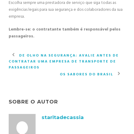
Escolha sempre uma prestadora de serviço que siga todas as
exigências legais para sua segurança e dos colaboradores da sua
empresa.
Lembre-se: o contratante também é responsável pelos
passageiros.
DE OLHO NA SEGURANÇA: AVALIE ANTES DE
CONTRATAR UMA EMPRESA DE TRANSPORTE DE
PASSAGEIROS
OS SABORES DO BRASIL
SOBRE O AUTOR
staritadecassia