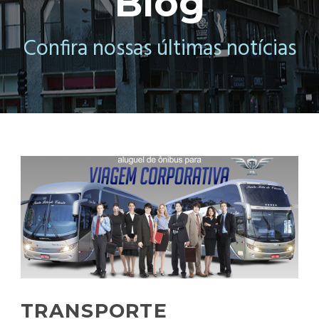
Blog
Confira nossas últimas notícias
TRANSPORTE