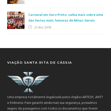
Carnaval em Ouro Preto: saiba mais sobre uma
das festas mais famosas de Minas Gerais
21 dez 2018
VIAÇÃO SANTA RITA DE CÁSSIA
Uma empresa totalmente legalizada pelos órgãos ARTESP, ANTT
e Embratur. Para garantir ainda mais sua segurança, possuímos
seguro de passageiros com todos os documentos que forem