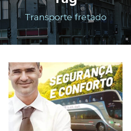
Transporte fretado