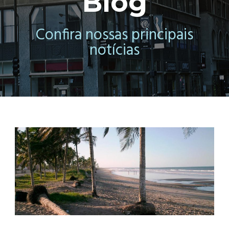
Blog
Confira nossas principais
notícias