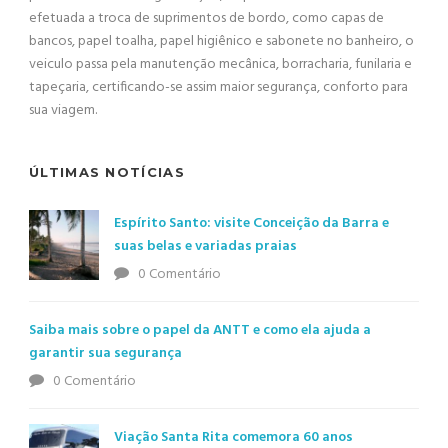
efetuada a troca de suprimentos de bordo, como capas de
bancos, papel toalha, papel higiênico e sabonete no banheiro, o
veiculo passa pela manutenção mecânica, borracharia, funilaria e
tapeçaria, certificando-se assim maior segurança, conforto para
sua viagem.
ÚLTIMAS NOTÍCIAS
Espírito Santo: visite Conceição da Barra e
suas belas e variadas praias
0 Comentário
Saiba mais sobre o papel da ANTT e como ela ajuda a
garantir sua segurança
0 Comentário
Viação Santa Rita comemora 60 anos