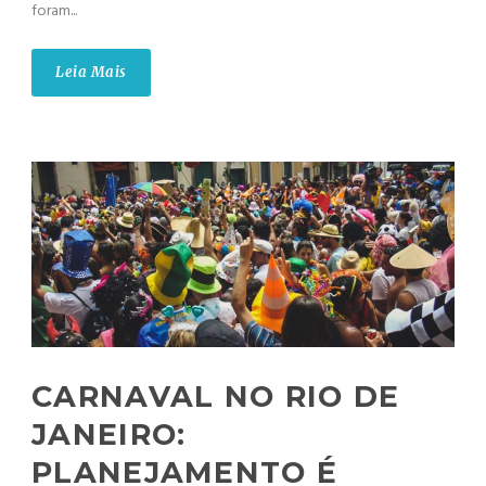
foram...
Leia Mais
CARNAVAL NO RIO DE
JANEIRO:
PLANEJAMENTO É