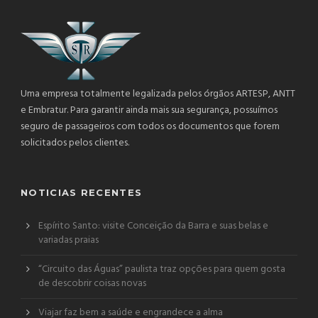
Uma empresa totalmente legalizada pelos órgãos ARTESP, ANTT
e Embratur. Para garantir ainda mais sua segurança, possuímos
seguro de passageiros com todos os documentos que forem
solicitados pelos clientes.
NOTICIAS RECENTES
Espírito Santo: visite Conceição da Barra e suas belas e
variadas praias
“Circuito das Águas” paulista traz opções para quem gosta
de descobrir coisas novas
Viajar faz bem a saúde e engrandece a alma