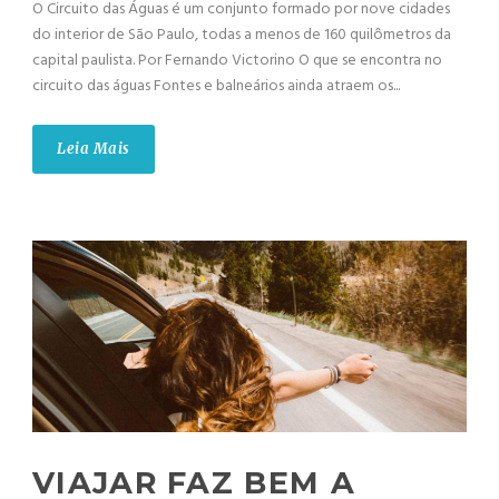
O Circuito das Águas é um conjunto formado por nove cidades
do interior de São Paulo, todas a menos de 160 quilômetros da
capital paulista. Por Fernando Victorino O que se encontra no
circuito das águas Fontes e balneários ainda atraem os...
Leia Mais
VIAJAR FAZ BEM A