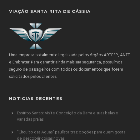
VIAÇÃO SANTA RITA DE CÁSSIA
Uma empresa totalmente legalizada pelos órgãos ARTESP, ANTT
e Embratur. Para garantir ainda mais sua segurança, possuímos
seguro de passageiros com todos os documentos que forem
solicitados pelos clientes.
NOTICIAS RECENTES
Espírito Santo: visite Conceição da Barra e suas belas e
variadas praias
“Circuito das Águas” paulista traz opções para quem gosta
de descobrir coisas novas