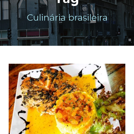
Culinária brasileira