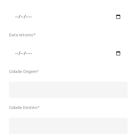
Data retorno*
Cidade Origem*
Cidade Destino*