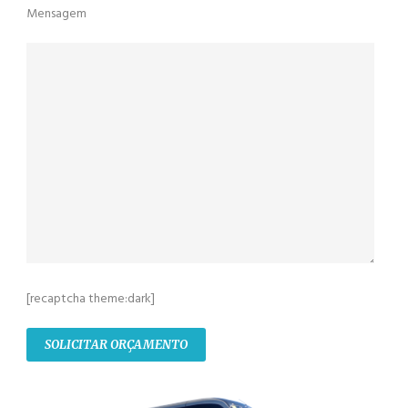
Mensagem
[recaptcha theme:dark]