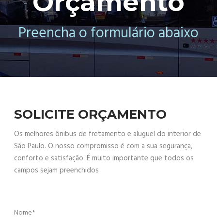
Orçamento
Preencha o formulário abaixo
SOLICITE ORÇAMENTO
Os melhores ônibus de fretamento e aluguel do interior de
São Paulo. O nosso compromisso é com a sua segurança,
conforto e satisfação. É muito importante que todos os
campos sejam preenchidos
Nome*