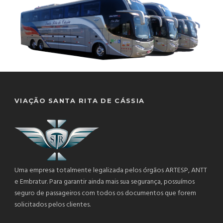
VIAÇÃO SANTA RITA DE CÁSSIA
Uma empresa totalmente legalizada pelos órgãos ARTESP, ANTT
e Embratur. Para garantir ainda mais sua segurança, possuímos
seguro de passageiros com todos os documentos que forem
solicitados pelos clientes.