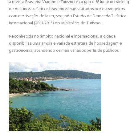
a revista Brasileira Viagem e Turismo e ocupa o 6° lugar no ranking
de destinos turísticos brasileiros mais visitados por estrangeiros
com motivação de lazer, segundo Estudo de Demanda Turística
Internacional (2011-2015) do Ministério do Turismo.
Reconhecida no âmbito nacional e internacional, a cidade
disponibiliza uma ampla e variada estrutura de hospedagem e
gastronomia, atendendo os mais variados perfis de públicos.