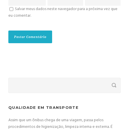
Salvar meus dados neste navegador para a próxima vez que
eu comentar.
QUALIDADE EM TRANSPORTE
Assim que um ônibus chega de uma viagem, passa pelos
procedimentos de higienização, limpeza interna e externa. É