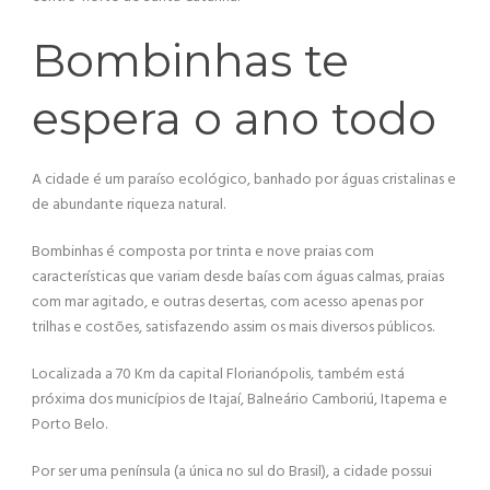
Bombinhas te
espera o ano todo
A cidade é um paraíso ecológico, banhado por águas cristalinas e
de abundante riqueza natural.
Bombinhas é composta por trinta e nove praias com
características que variam desde baías com águas calmas, praias
com mar agitado, e outras desertas, com acesso apenas por
trilhas e costões, satisfazendo assim os mais diversos públicos.
Localizada a 70 Km da capital Florianópolis, também está
próxima dos municípios de Itajaí, Balneário Camboriú, Itapema e
Porto Belo.
Por ser uma península (a única no sul do Brasil), a cidade possui