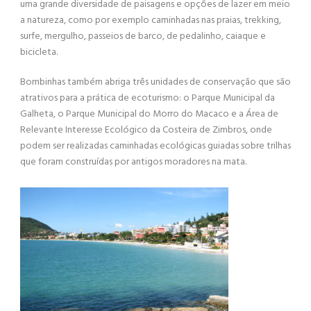
uma grande diversidade de paisagens e opções de lazer em meio
a natureza, como por exemplo caminhadas nas praias, trekking,
surfe, mergulho, passeios de barco, de pedalinho, caiaque e
bicicleta.
Bombinhas também abriga três unidades de conservação que são
atrativos para a prática de ecoturismo: o Parque Municipal da
Galheta, o Parque Municipal do Morro do Macaco e a Área de
Relevante Interesse Ecológico da Costeira de Zimbros, onde
podem ser realizadas caminhadas ecológicas guiadas sobre trilhas
que foram construídas por antigos moradores na mata.