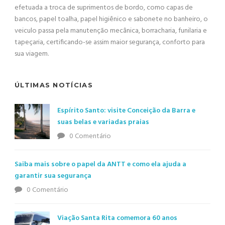
efetuada a troca de suprimentos de bordo, como capas de
bancos, papel toalha, papel higiênico e sabonete no banheiro, o
veiculo passa pela manutenção mecânica, borracharia, funilaria e
tapeçaria, certificando-se assim maior segurança, conforto para
sua viagem.
ÚLTIMAS NOTÍCIAS
Espírito Santo: visite Conceição da Barra e
suas belas e variadas praias
0 Comentário
Saiba mais sobre o papel da ANTT e como ela ajuda a
garantir sua segurança
0 Comentário
Viação Santa Rita comemora 60 anos