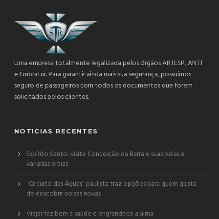
Uma empresa totalmente legalizada pelos órgãos ARTESP, ANTT
e Embratur. Para garantir ainda mais sua segurança, possuímos
seguro de passageiros com todos os documentos que forem
solicitados pelos clientes.
NOTICIAS RECENTES
Espírito Santo: visite Conceição da Barra e suas belas e
variadas praias
“Circuito das Águas” paulista traz opções para quem gosta
de descobrir coisas novas
Viajar faz bem a saúde e engrandece a alma