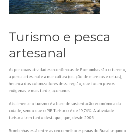
Turismo e pesca
artesanal
As principais atividades econômicas de Bombinhas são o turismo,
a pesca artesanal e a maricultura (criação de mariscos e ostras),
herança dos colonizadores dessa região, que foram povos
indígenas, e mais tarde, açorianos.
Atualmente o turismo é a base de sustentação econômica da
cidade, sendo que o PIB Turístico é de 19,74%. A atividade
turística tem tanto destaque, que, desde 2006.
Bombinhas está entre as cinco melhores praias do Brasil, segundo