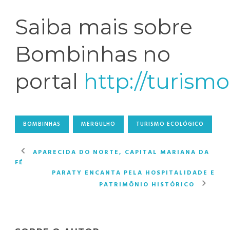
Saiba mais sobre
Bombinhas no
portal
http://turism
BOMBINHAS
MERGULHO
TURISMO ECOLÓGICO
APARECIDA DO NORTE, CAPITAL MARIANA DA
FÉ
PARATY ENCANTA PELA HOSPITALIDADE E
PATRIMÔNIO HISTÓRICO