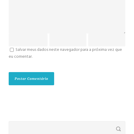
Salvar meus dados neste navegador para a próxima vez que
eu comentar.