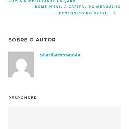
COM A SIMPLICIDADE CAIÇARA
BOMBINHAS, A CAPITAL DO MERGULHO
ECOLÓGICO NO BRASIL
SOBRE O AUTOR
staritadecassia
RESPONDER