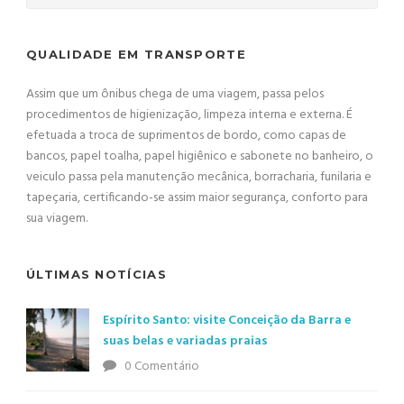
QUALIDADE EM TRANSPORTE
Assim que um ônibus chega de uma viagem, passa pelos
procedimentos de higienização, limpeza interna e externa. É
efetuada a troca de suprimentos de bordo, como capas de
bancos, papel toalha, papel higiênico e sabonete no banheiro, o
veiculo passa pela manutenção mecânica, borracharia, funilaria e
tapeçaria, certificando-se assim maior segurança, conforto para
sua viagem.
ÚLTIMAS NOTÍCIAS
Espírito Santo: visite Conceição da Barra e
suas belas e variadas praias
0 Comentário