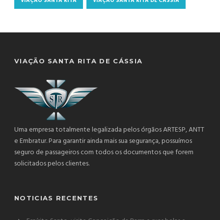
VIAÇÃO SANTA RITA
VIAÇÃO SANTA RITA DE CÁSSIA
VIAÇÃO SANTA RITA DE CÁSSIA
Uma empresa totalmente legalizada pelos órgãos ARTESP, ANTT
e Embratur. Para garantir ainda mais sua segurança, possuímos
seguro de passageiros com todos os documentos que forem
solicitados pelos clientes.
NOTICIAS RECENTES