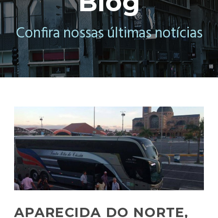
Blog
Confira nossas últimas notícias
APARECIDA DO NORTE,