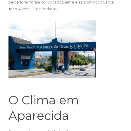
pescadores foram convocados, entre eles: Domingos Garcia,
João Alves e Filipe Pedroso.
O Clima em
Aparecida