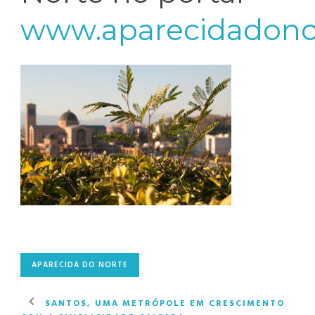
www.aparecidadono
APARECIDA DO NORTE
SANTOS, UMA METRÓPOLE EM CRESCIMENTO