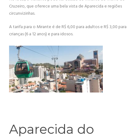
Cruzeiro, que oferece uma bela vista de Aparecida e regiões
circunvizinhas.
A tarifa para o Mirante é de R$ 6,00 para adultos e R$ 3,00 para
crianças (6 a 12 anos) e para idosos.
Aparecida do