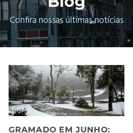
Blog
Confira nossas últimas notícias
GRAMADO EM JUNHO: