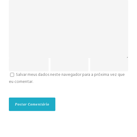
Salvar meus dados neste navegador para a próxima vez que
eu comentar.