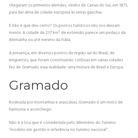
chegaram os primeiros alemães, vindos de Caxias do Sul, em 1873,
para dar alma de cidade europeia às serras gaúchas.
E não é que deu certo? Os pontos turísticos não nos deixam
mentir. A cidade de 237 km² de extensão parece um pedaço da
Alemanha ou até mesmo da Itália.
A presença, em diversos pontos da região sul do Brasil, de
imigrantes, que foram constituindo colônias em várias cidades
fez de Gramado essa realidade: uma mistura de Brasil e Europa.
Gramado
Rodeada por montanhas e araucárias, Gramado é um misto de
harmonia e aconchego.
Não é à toa que é considerada pelo Ministério do Turismo
“modelo em gestão e referência no turismo nacional”.