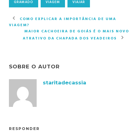
GRAMADO
VIAGEM
VIAJAR
COMO EXPLICAR A IMPORTÂNCIA DE UMA
VIAGEM?
MAIOR CACHOEIRA DE GOIÁS É O MAIS NOVO
ATRATIVO DA CHAPADA DOS VEADEIROS
SOBRE O AUTOR
staritadecassia
RESPONDER