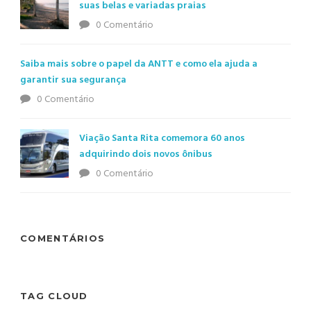
suas belas e variadas praias
0 Comentário
Saiba mais sobre o papel da ANTT e como ela ajuda a
garantir sua segurança
0 Comentário
Viação Santa Rita comemora 60 anos
adquirindo dois novos ônibus
0 Comentário
COMENTÁRIOS
TAG CLOUD