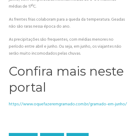
médias de 17ºC.
As frentes frias colaboram para a queda da temperatura. Geadas
não são raras nessa época do ano.
As precipitações são frequentes, com médias menores no
período entre abril e junho. Ou seja, em junho, os viajantes não
serão muito incomodados pelas chuvas.
Confira mais neste
portal
https://www.oquefazeremgramado.com.br/gramado-em-junho/