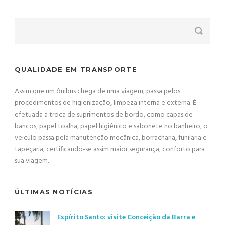
QUALIDADE EM TRANSPORTE
Assim que um ônibus chega de uma viagem, passa pelos
procedimentos de higienização, limpeza interna e externa. É
efetuada a troca de suprimentos de bordo, como capas de
bancos, papel toalha, papel higiênico e sabonete no banheiro, o
veiculo passa pela manutenção mecânica, borracharia, funilaria e
tapeçaria, certificando-se assim maior segurança, conforto para
sua viagem.
ÚLTIMAS NOTÍCIAS
Espírito Santo: visite Conceição da Barra e