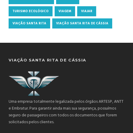
TURISMO ECOLÓGICO
VIAGEM
VIAJAR
VIAÇÃO SANTA RITA
VIAÇÃO SANTA RITA DE CÁSSIA
VIAÇÃO SANTA RITA DE CÁSSIA
Uma empresa totalmente legalizada pelos órgãos ARTESP, ANTT
e Embratur. Para garantir ainda mais sua segurança, possuímos
seguro de passageiros com todos os documentos que forem
solicitados pelos clientes.