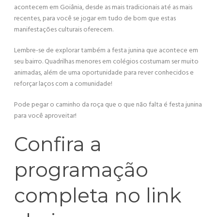
acontecem em Goiânia, desde as mais tradicionais até as mais
recentes, para você se jogar em tudo de bom que estas
manifestações culturais oferecem.
Lembre-se de explorar também a festa junina que acontece em
seu bairro. Quadrilhas menores em colégios costumam ser muito
animadas, além de uma oportunidade para rever conhecidos e
reforçar laços com a comunidade!
Pode pegar o caminho da roça que o que não falta é festa junina
para você aproveitar!
Confira a
programação
completa no link