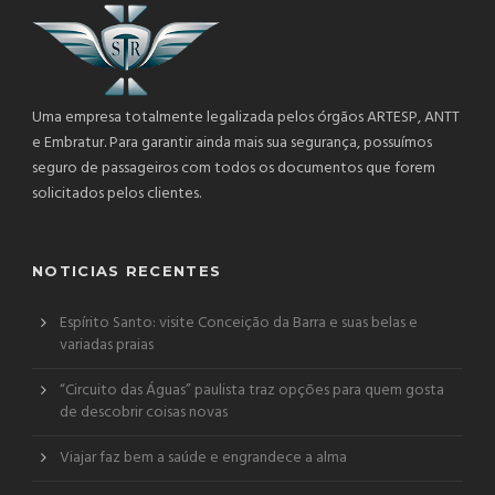
Uma empresa totalmente legalizada pelos órgãos ARTESP, ANTT
e Embratur. Para garantir ainda mais sua segurança, possuímos
seguro de passageiros com todos os documentos que forem
solicitados pelos clientes.
NOTICIAS RECENTES
Espírito Santo: visite Conceição da Barra e suas belas e
variadas praias
“Circuito das Águas” paulista traz opções para quem gosta
de descobrir coisas novas
Viajar faz bem a saúde e engrandece a alma