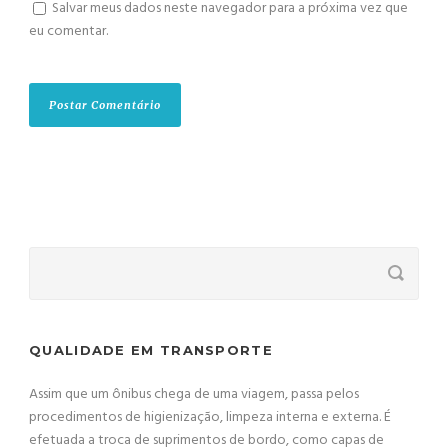
Salvar meus dados neste navegador para a próxima vez que
eu comentar.
QUALIDADE EM TRANSPORTE
Assim que um ônibus chega de uma viagem, passa pelos
procedimentos de higienização, limpeza interna e externa. É
efetuada a troca de suprimentos de bordo, como capas de