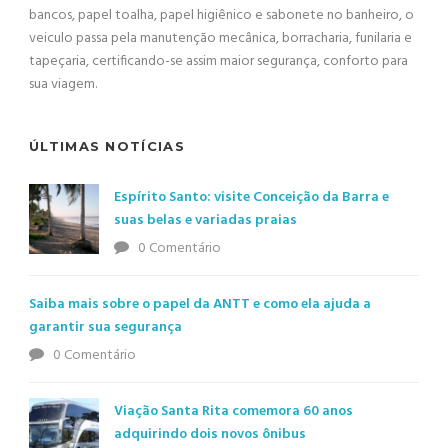
bancos, papel toalha, papel higiênico e sabonete no banheiro, o
veiculo passa pela manutenção mecânica, borracharia, funilaria e
tapeçaria, certificando-se assim maior segurança, conforto para
sua viagem.
ÚLTIMAS NOTÍCIAS
Espírito Santo: visite Conceição da Barra e
suas belas e variadas praias
0 Comentário
Saiba mais sobre o papel da ANTT e como ela ajuda a
garantir sua segurança
0 Comentário
Viação Santa Rita comemora 60 anos
adquirindo dois novos ônibus