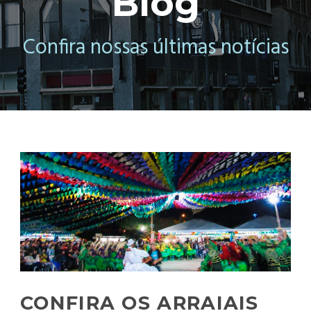
Blog
Confira nossas últimas notícias
CONFIRA OS ARRAIAIS