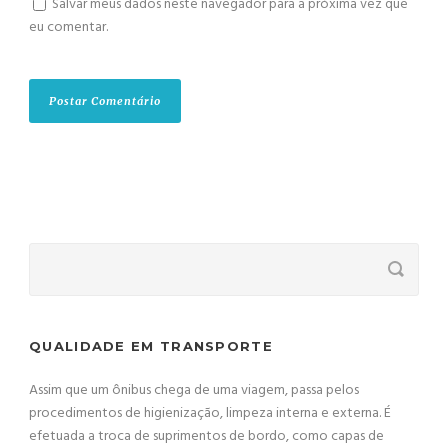
Salvar meus dados neste navegador para a próxima vez que
eu comentar.
QUALIDADE EM TRANSPORTE
Assim que um ônibus chega de uma viagem, passa pelos
procedimentos de higienização, limpeza interna e externa. É
efetuada a troca de suprimentos de bordo, como capas de