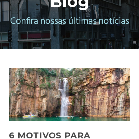
Blog
Confira nossas últimas notícias
6 MOTIVOS PARA