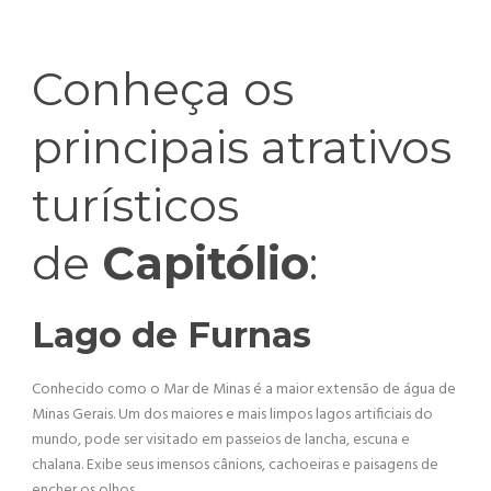
Conheça os
principais atrativos
turísticos
de
Capitólio
:
Lago de Furnas
Conhecido como o Mar de Minas é a maior extensão de água de
Minas Gerais. Um dos maiores e mais limpos lagos artificiais do
mundo, pode ser visitado em passeios de lancha, escuna e
chalana. Exibe seus imensos cânions, cachoeiras e paisagens de
encher os olhos.