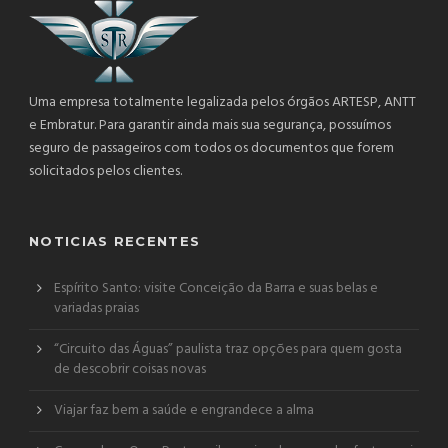
Uma empresa totalmente legalizada pelos órgãos ARTESP, ANTT
e Embratur. Para garantir ainda mais sua segurança, possuímos
seguro de passageiros com todos os documentos que forem
solicitados pelos clientes.
NOTICIAS RECENTES
Espírito Santo: visite Conceição da Barra e suas belas e
variadas praias
“Circuito das Águas” paulista traz opções para quem gosta
de descobrir coisas novas
Viajar faz bem a saúde e engrandece a alma