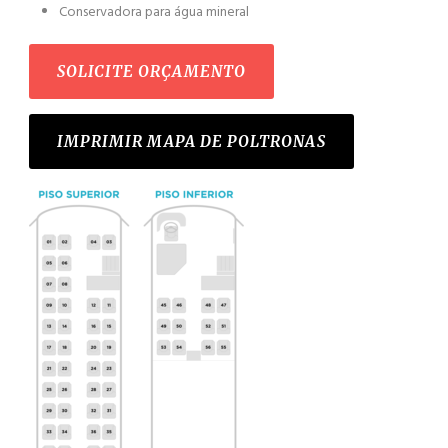
Conservadora para água mineral
SOLICITE ORÇAMENTO
IMPRIMIR MAPA DE POLTRONAS