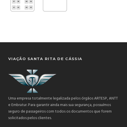
VIAÇÃO SANTA RITA DE CÁSSIA
Uma empresa totalmente legalizada pelos órgãos ARTESP, ANTT
e Embratur. Para garantir ainda mais sua segurança, possuímos
seguro de passageiros com todos os documentos que forem
solicitados pelos clientes.